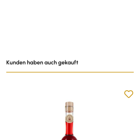
Produktgalerie überspringen
Kunden haben auch gekauft