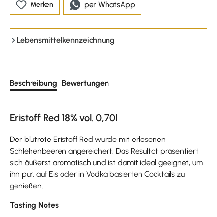
per WhatsApp
Merken
Lebensmittelkennzeichnung
Beschreibung
Bewertungen
Eristoff Red 18% vol. 0,70l
Der blutrote Eristoff Red wurde mit erlesenen
Schlehenbeeren angereichert. Das Resultat präsentiert
sich äußerst aromatisch und ist damit ideal geeignet, um
ihn pur, auf Eis oder in Vodka basierten Cocktails zu
genießen.
Tasting Notes