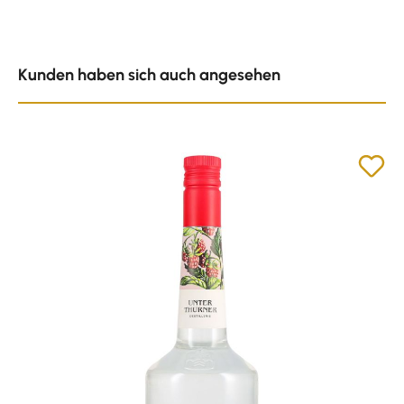
Produktgalerie überspringen
Kunden haben sich auch angesehen