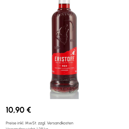
10,90 €
Preise inkl. MwSt. zzgl. Versandkosten