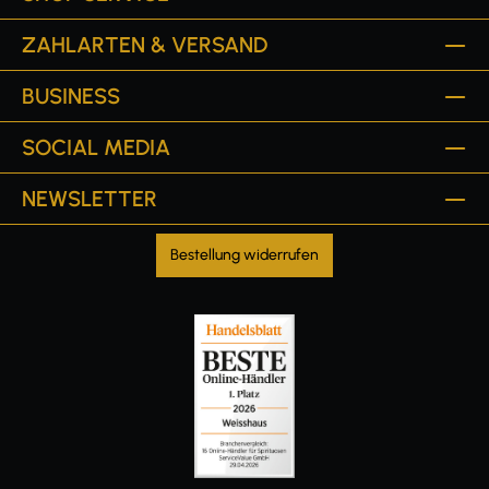
ZAHLARTEN & VERSAND
BUSINESS
SOCIAL MEDIA
NEWSLETTER
Bestellung widerrufen