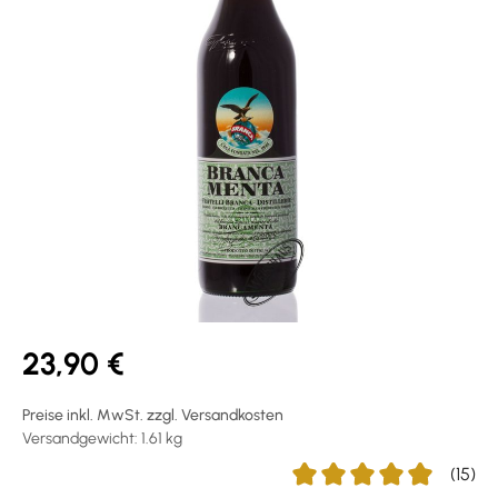
23,90 €
Preise inkl. MwSt. zzgl. Versandkosten
Versandgewicht: 1.61 kg
(15)