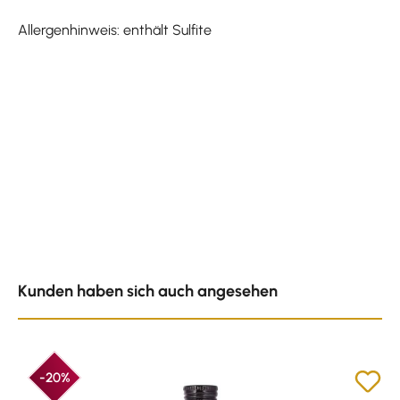
Allergenhinweis: enthält Sulfite
Produktgalerie überspringen
Kunden haben sich auch angesehen
-20%