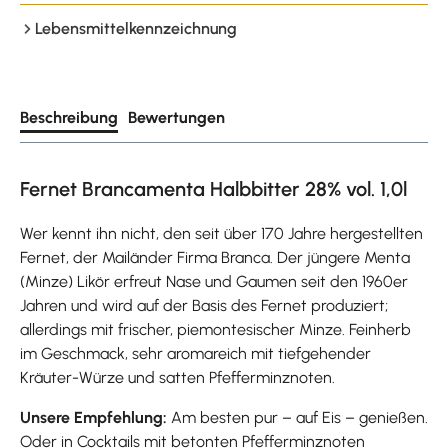
Lebensmittelkennzeichnung
Beschreibung
Bewertungen
Fernet Brancamenta Halbbitter 28% vol. 1,0l
Wer kennt ihn nicht, den seit über 170 Jahre hergestellten
Fernet, der Mailänder Firma Branca. Der jüngere Menta
(Minze) Likör erfreut Nase und Gaumen seit den 1960er
Jahren und wird auf der Basis des Fernet produziert;
allerdings mit frischer, piemontesischer Minze. Feinherb
im Geschmack, sehr aromareich mit tiefgehender
Kräuter-Würze und satten Pfefferminznoten.
Unsere Empfehlung:
Am besten pur – auf Eis – genießen.
Oder in Cocktails mit betonten Pfefferminznoten