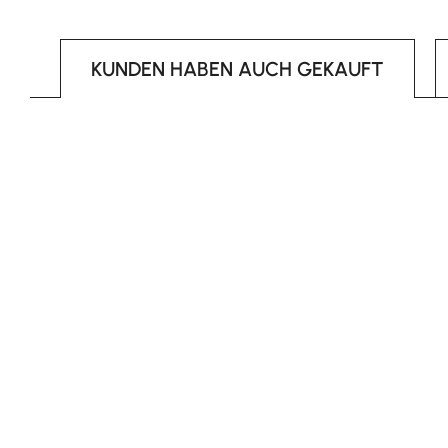
KUNDEN HABEN AUCH GEKAUFT
Produktgalerie überspringen