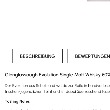
BESCHREIBUNG
BEWERTUNGEN
Glenglassaugh Evolution Single Malt Whisky 50% 
Der Evolution aus Schottland wurde zur Reife in handverlesen
frischen-jugendlichen Teint und ist dabei überraschend face
Tasting Notes