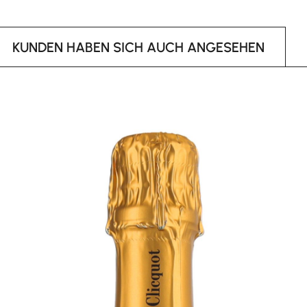
KUNDEN HABEN SICH AUCH ANGESEHEN