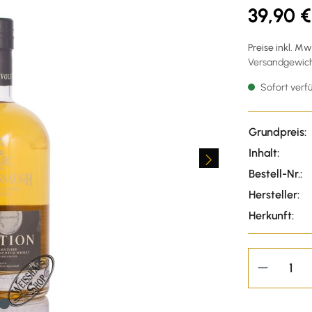
39,90 €
Preise inkl. M
Versandgewicht
Sofort verfü
Grundpreis:
Inhalt:
Bestell-Nr.:
Hersteller:
Herkunft: