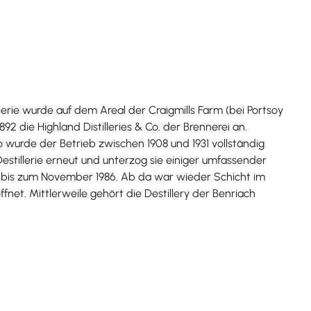
erie wurde auf dem Areal der Craigmills Farm (bei Portsoy
 die Highland Distilleries & Co. der Brennerei an.
 wurde der Betrieb zwischen 1908 und 1931 vollständig
 Destillerie erneut und unterzog sie einiger umfassender
 bis zum November 1986. Ab da war wieder Schicht im
t. Mittlerweile gehört die Destillery der Benriach