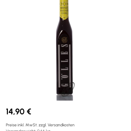
14,90 €
Preise inkl. MwSt. zzgl. Versandkosten