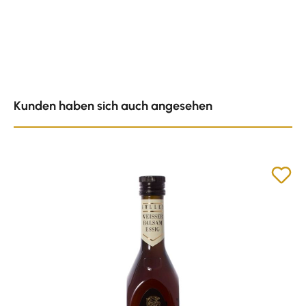
Produktgalerie überspringen
Kunden haben sich auch angesehen