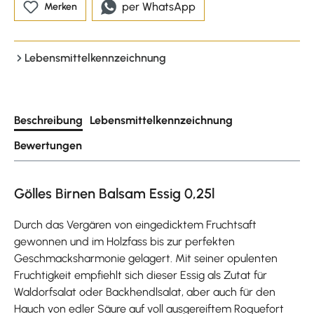
per WhatsApp
Merken
Lebensmittelkennzeichnung
Beschreibung
Lebensmittelkennzeichnung
Bewertungen
Gölles Birnen Balsam Essig 0,25l
Durch das Vergären von eingedicktem Fruchtsaft
gewonnen und im Holzfass bis zur perfekten
Geschmacksharmonie gelagert. Mit seiner opulenten
Fruchtigkeit empfiehlt sich dieser Essig als Zutat für
Waldorfsalat oder Backhendlsalat, aber auch für den
Hauch von edler Säure auf voll ausgereiftem Roquefort