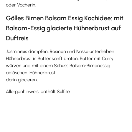
oder Vacherin.
Gölles Birnen Balsam Essig Kochidee: mit
Balsam-Essig glacierte Hühnerbrust auf
Duftreis
Jasminreis dämpfen, Rosinen und Nüsse unterheben.
Hühnerbrust in Butter sanft braten, Butter mit Curry
würzen und mit einem Schuss Balsam-Birnenessig
ablöschen. Hühnerbrust
darin glacieren.
Allergenhinweis: enthält Sulfite