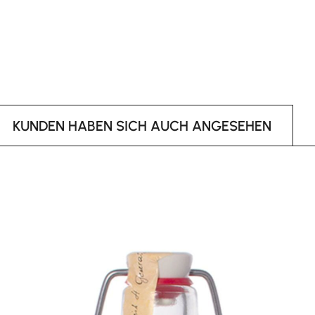
KUNDEN HABEN SICH AUCH ANGESEHEN