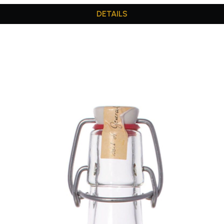
DETAILS