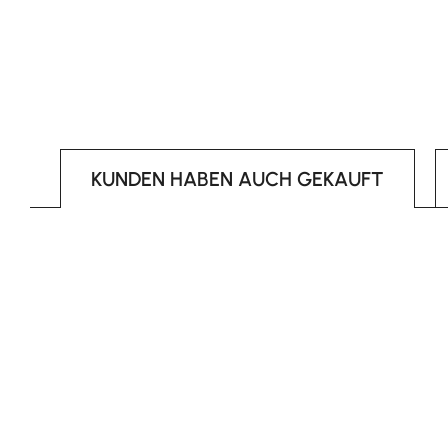
KUNDEN HABEN AUCH GEKAUFT
Produktgalerie überspringen