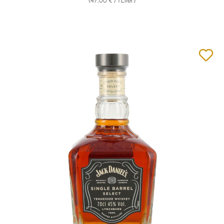
(47,00 € / 1 Liter)