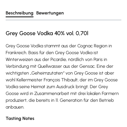
Beschreibung
Bewertungen
Grey Goose Vodka 40% vol. 0,70l
Grey Goose Vodka stammt aus der Cognac Region in
Frankreich. Basis für den Grey Goose Vodka ist
Winterweizen aus der Picardie, nördlich von Paris in
Verbindung mit Quellwasser aus der Gensac. Eine der
wichtigsten „Geheimzutaten“ von Grey Goose ist aber
wohl Kellermeister François Thibault, der im Grey Goose
Vodka seine Heimat zum Ausdruck bringt. Der Grey
Goose wird in Zusammenarbeit mit drei lokalen Farmern
produziert, die bereits in 11. Generation für den Betrieb
anbauen.
Tasting Notes