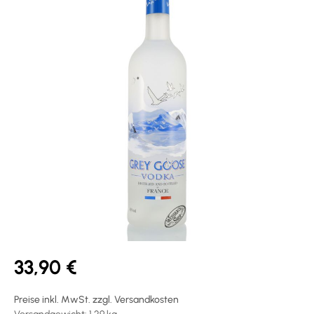
33,90 €
Preise inkl. MwSt. zzgl. Versandkosten