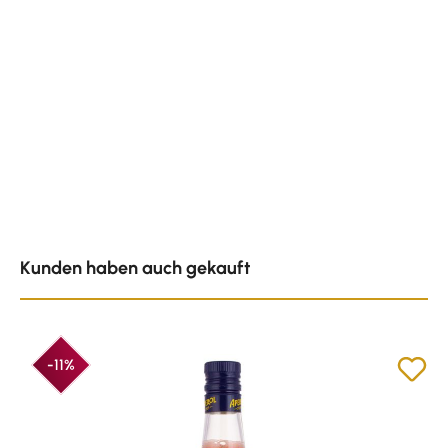
Produktgalerie überspringen
Kunden haben auch gekauft
-11%