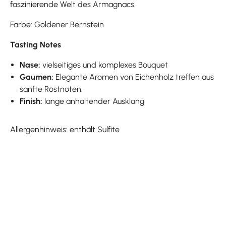
faszinierende Welt des Armagnacs.
Farbe: Goldener Bernstein
Tasting Notes
Nase:
vielseitiges und komplexes Bouquet
Gaumen:
Elegante Aromen von Eichenholz treffen aus
sanfte Röstnoten.
Finish:
lange anhaltender Ausklang
Allergenhinweis: enthält Sulfite