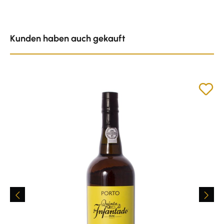
Produktgalerie überspringen
Kunden haben auch gekauft