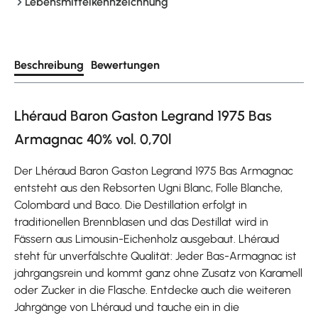
Lebensmittelkennzeichnung
Beschreibung
Bewertungen
Lhéraud Baron Gaston Legrand 1975 Bas
Armagnac 40% vol. 0,70l
Der Lhéraud Baron Gaston Legrand 1975 Bas Armagnac
entsteht aus den Rebsorten Ugni Blanc, Folle Blanche,
Colombard und Baco. Die Destillation erfolgt in
traditionellen Brennblasen und das Destillat wird in
Fässern aus Limousin-Eichenholz ausgebaut. Lhéraud
steht für unverfälschte Qualität: Jeder Bas-Armagnac ist
jahrgangsrein und kommt ganz ohne Zusatz von Karamell
oder Zucker in die Flasche. Entdecke auch die weiteren
Jahrgänge von Lhéraud und tauche ein in die