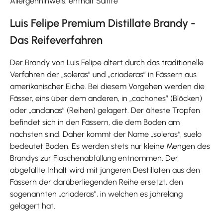
Allergenhinweis: enthält Sulfite
Luis Felipe Premium Distillate Brandy -
Das Reifeverfahren
Der Brandy von Luis Felipe altert durch das traditionelle
Verfahren der „soleras” und „criaderas” in Fässern aus
amerikanischer Eiche. Bei diesem Vorgehen werden die
Fässer, eins über dem anderen, in „cachones” (Blöcken)
oder „andanas” (Reihen) gelagert. Der älteste Tropfen
befindet sich in den Fässern, die dem Boden am
nächsten sind. Daher kommt der Name „soleras“, suelo
bedeutet Boden. Es werden stets nur kleine Mengen des
Brandys zur Flaschenabfüllung entnommen. Der
abgefüllte Inhalt wird mit jüngeren Destillaten aus den
Fässern der darüberliegenden Reihe ersetzt, den
sogenannten „criaderas”, in welchen es jahrelang
gelagert hat.