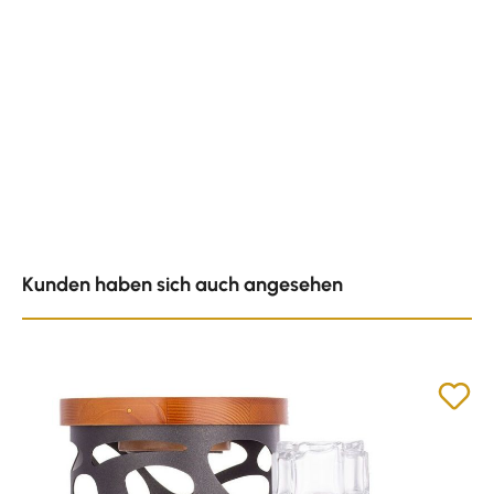
Produktgalerie überspringen
Kunden haben sich auch angesehen