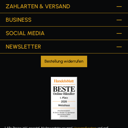
ZAHLARTEN & VERSAND
BUSINESS
SOCIAL MEDIA
NEWSLETTER
Bestellung widerrufen