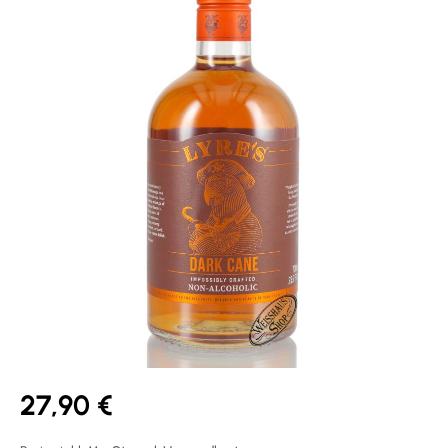
27,90 €