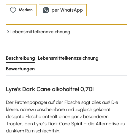
per WhatsApp
Merken
Lebensmittelkennzeichnung
Beschreibung
Lebensmittelkennzeichnung
Bewertungen
Lyre's Dark Cane alkoholfrei 0,70l
Der Piratenpapagei auf der Flasche sagt alles aus! Die
kleine, nahezu unscheinbare und zugleich gekonnt
designte Flasche enthält einen ganz besonderen
Tropfen, den Lyre´s Dark Cane Spirit – die Alternative zu
dunklem Rum schlechthin.