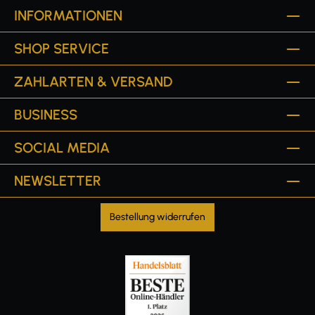
INFORMATIONEN
SHOP SERVICE
ZAHLARTEN & VERSAND
BUSINESS
SOCIAL MEDIA
NEWSLETTER
Bestellung widerrufen