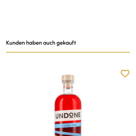
Produktgalerie überspringen
Kunden haben auch gekauft