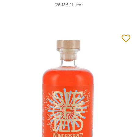
(28,43 € / 1 Liter)