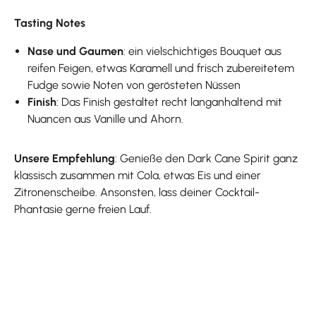
Tasting Notes
Nase und Gaumen
: ein vielschichtiges Bouquet aus
reifen Feigen, etwas Karamell und frisch zubereitetem
Fudge sowie Noten von gerösteten Nüssen
Finish
: Das Finish gestaltet recht langanhaltend mit
Nuancen aus Vanille und Ahorn.
Unsere Empfehlung
: Genieße den Dark Cane Spirit ganz
klassisch zusammen mit Cola, etwas Eis und einer
Zitronenscheibe. Ansonsten, lass deiner Cocktail-
Phantasie gerne freien Lauf.