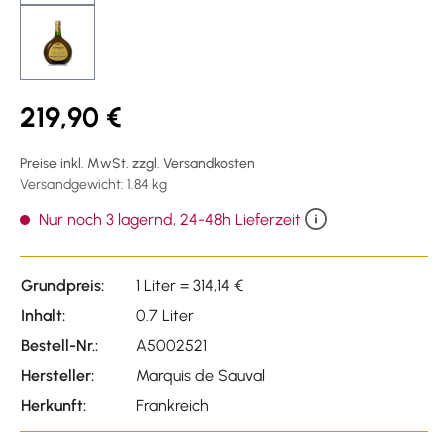
219,90 €
Preise inkl. MwSt. zzgl. Versandkosten
Versandgewicht: 1.84 kg
Nur noch 3 lagernd, 24-48h Lieferzeit
Grundpreis:
1 Liter = 314,14 €
Inhalt:
0.7 Liter
Bestell-Nr.:
A5002521
Hersteller:
Marquis de Sauval
Herkunft:
Frankreich