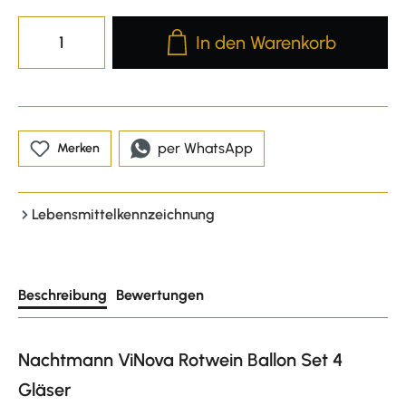
Produkt Anzahl: Gib den gewünscht
In den Warenkorb
per WhatsApp
Merken
Lebensmittelkennzeichnung
Beschreibung
Bewertungen
Nachtmann ViNova Rotwein Ballon Set 4
Gläser