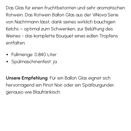
Das Glas für einen fruchtbetonten und sehr aromatischen
Rotwein. Das Rotwein Ballon Glas aus der ViNova Serie
von Nachtmann lässt, dank seines wirklich bauchigen
Kelchs – optimal zum Schwenken, zur Belüftung des
Weines - das komplette Bouquet eines edlen Tropfens
entfalten.
Füllmenge: 0,840 Liter
Spülmaschinenfest: ja
Unsere Empfehlung
: Für ein Ballon Glas eignet sich
hervorragend ein Pinot Noir oder ein Spätburgunder,
genauso wie Blaufränkisch.