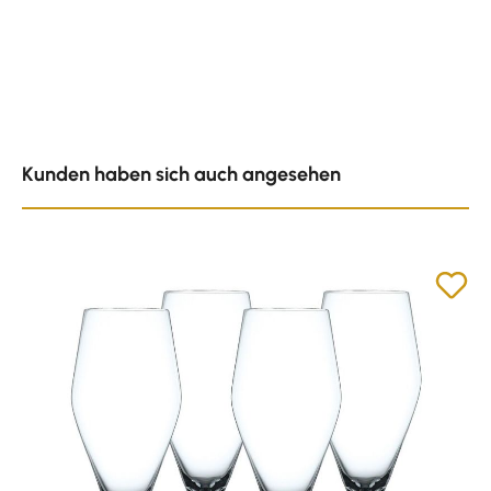
Produktgalerie überspringen
Kunden haben sich auch angesehen