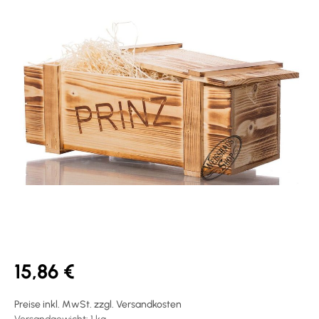
15,86 €
Preise inkl. MwSt. zzgl. Versandkosten