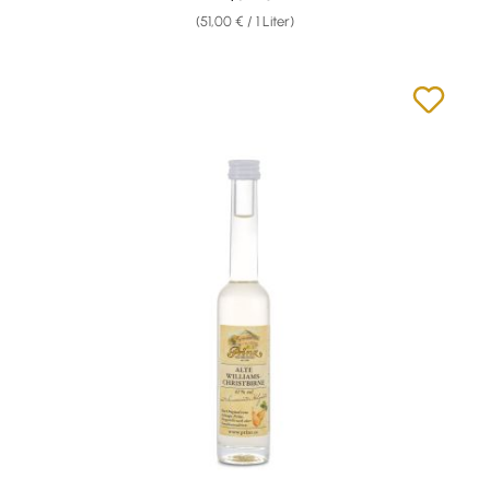
(51,00 € / 1 Liter)