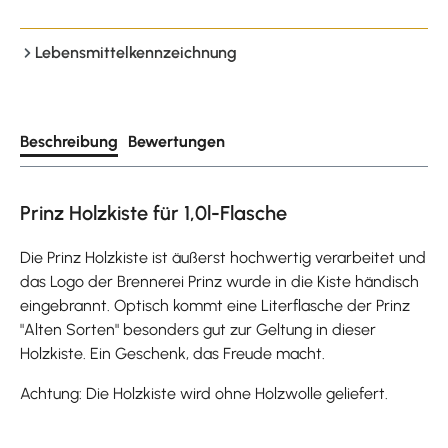
Lebensmittelkennzeichnung
Beschreibung
Bewertungen
Prinz Holzkiste für 1,0l-Flasche
Die Prinz Holzkiste ist äußerst hochwertig verarbeitet und
das Logo der Brennerei Prinz wurde in die Kiste händisch
eingebrannt. Optisch kommt eine Literflasche der Prinz
"Alten Sorten" besonders gut zur Geltung in dieser
Holzkiste. Ein Geschenk, das Freude macht.
Achtung: Die Holzkiste wird ohne Holzwolle geliefert.