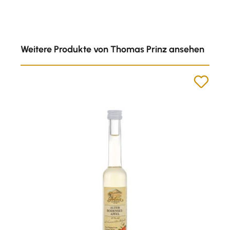
Produktgalerie überspringen
Weitere Produkte von Thomas Prinz ansehen