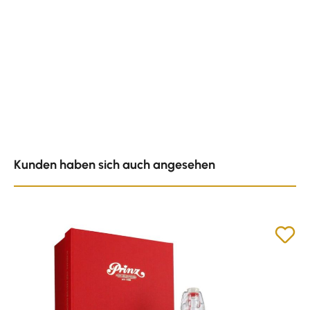
Produktgalerie überspringen
Kunden haben sich auch angesehen