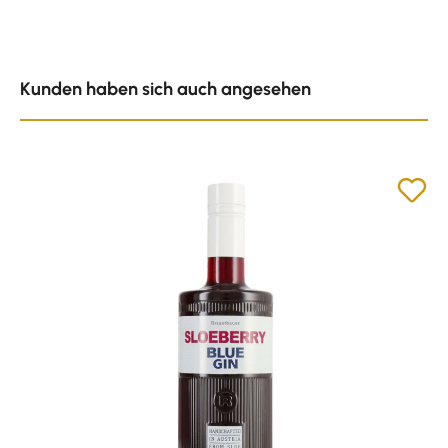
Produktgalerie überspringen
Kunden haben sich auch angesehen