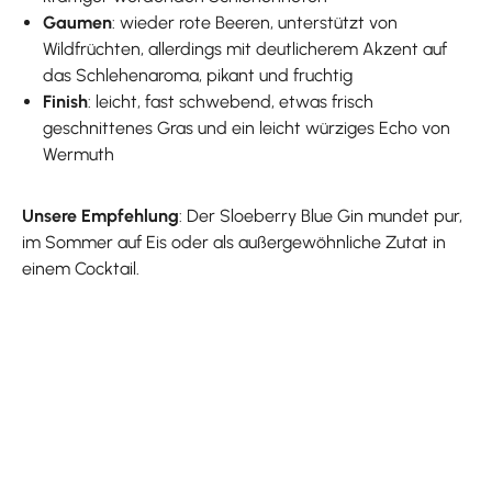
Gaumen
: wieder rote Beeren, unterstützt von
Wildfrüchten, allerdings mit deutlicherem Akzent auf
das Schlehenaroma, pikant und fruchtig
Finish
: leicht, fast schwebend, etwas frisch
geschnittenes Gras und ein leicht würziges Echo von
Wermuth
Unsere Empfehlung
: Der Sloeberry Blue Gin mundet pur,
im Sommer auf Eis oder als außergewöhnliche Zutat in
einem Cocktail.