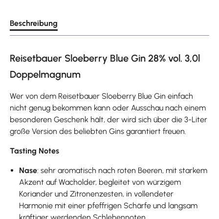
Beschreibung
Reisetbauer Sloeberry Blue Gin 28% vol. 3,0l
Doppelmagnum
Wer von dem Reisetbauer Sloeberry Blue Gin einfach
nicht genug bekommen kann oder Ausschau nach einem
besonderen Geschenk hält, der wird sich über die 3-Liter
große Version des beliebten Gins garantiert freuen.
Tasting Notes
Nase
: sehr aromatisch nach roten Beeren, mit starkem
Akzent auf Wacholder, begleitet von würzigem
Koriander und Zitronenzesten, in vollendeter
Harmonie mit einer pfeffrigen Schärfe und langsam
kräftiger werdenden Schlehennoten