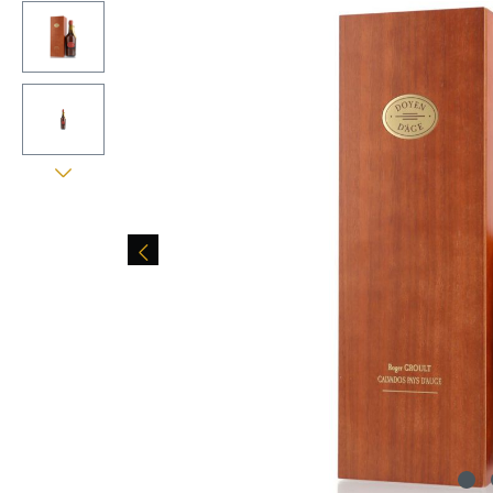
Bildergalerie überspringen