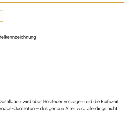
telkennzeichnung
tillation wird über Holzfeuer vollzogen und die Reifezeit
lvados-Qualitäten – das genaue Alter wird allerdings nicht