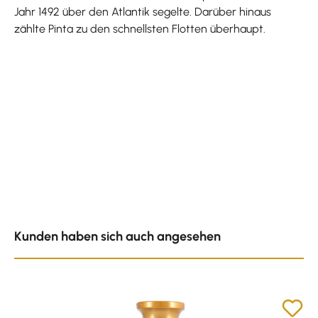
Jahr 1492 über den Atlantik segelte. Darüber hinaus
zählte Pinta zu den schnellsten Flotten überhaupt.
Produktgalerie überspringen
Kunden haben sich auch angesehen