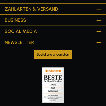
ZAHLARTEN & VERSAND
BUSINESS
SOCIAL MEDIA
NEWSLETTER
Bestellung widerrufen