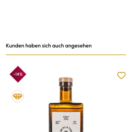
Produktgalerie überspringen
Kunden haben sich auch angesehen
-14%