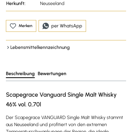
Herkunft:
Neuseeland
per WhatsApp
Merken
Lebensmittelkennzeichnung
Beschreibung
Bewertungen
Scapegrace Vanguard Single Malt Whisky
46% vol. 0,70l
Der Scapegrace VANGUARD Single Malt Whisky stammt
aus Neuseeland und profitiert von den extremen
Temperaturschwankungen der Region, die ideale