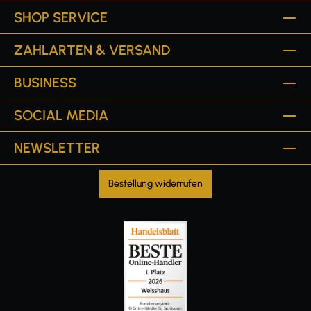
SHOP SERVICE
ZAHLARTEN & VERSAND
BUSINESS
SOCIAL MEDIA
NEWSLETTER
Bestellung widerrufen