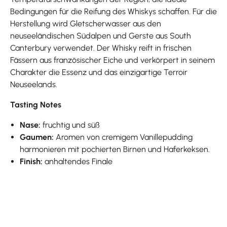
Bedingungen für die Reifung des Whiskys schaffen. Für die
Herstellung wird Gletscherwasser aus den
neuseeländischen Südalpen und Gerste aus South
Canterbury verwendet. Der Whisky reift in frischen
Fässern aus französischer Eiche und verkörpert in seinem
Charakter die Essenz und das einzigartige Terroir
Neuseelands.
Tasting Notes
Nase:
fruchtig und süß
Gaumen:
Aromen von cremigem Vanillepudding
harmonieren mit pochierten Birnen und Haferkeksen.
Finish:
anhaltendes Finale