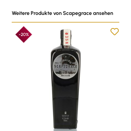
Produktgalerie überspringen
Weitere Produkte von Scapegrace ansehen
-20%