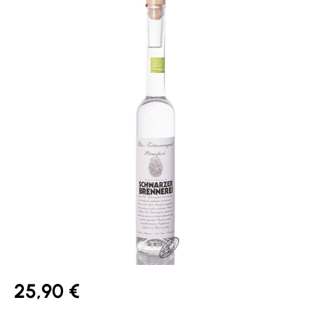
25,90 €