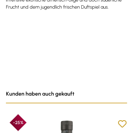
Frucht und dem jugendlich frischen Duftspiel aus.
Produktgalerie überspringen
Kunden haben auch gekauft
-25%