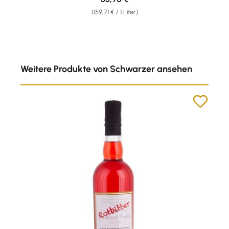
(159,71 € / 1 Liter)
Produktgalerie überspringen
Weitere Produkte von Schwarzer ansehen