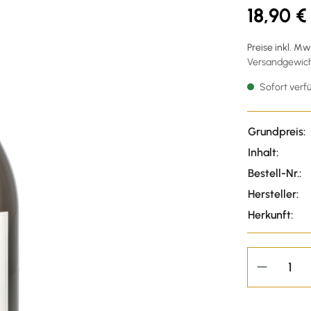
18,90 €
Preise inkl. M
Versandgewicht
Sofort verfü
Grundpreis:
Inhalt:
Bestell-Nr.:
Hersteller:
Herkunft: