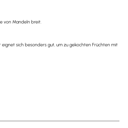
e von Mandeln breit.
r eignet sich besonders gut, um zu gekochten Früchten mit