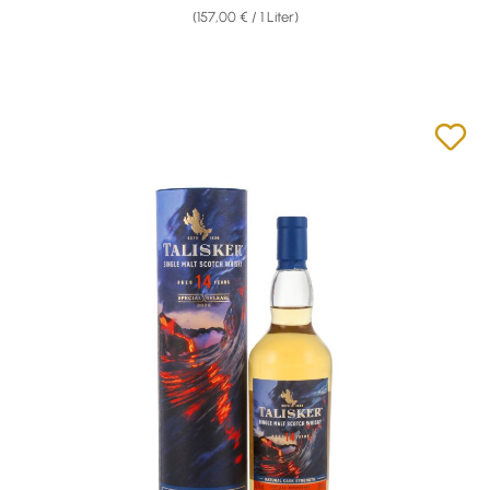
(157,00 € / 1 Liter)