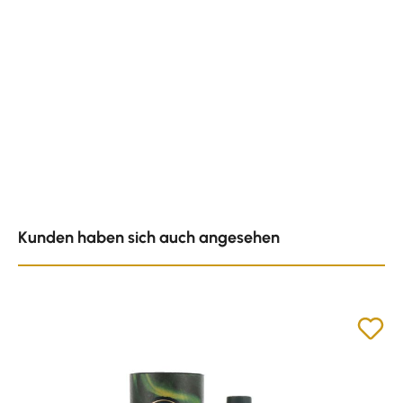
Produktgalerie überspringen
Kunden haben sich auch angesehen