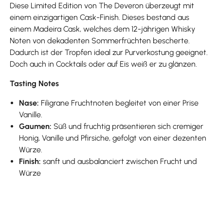
Diese Limited Edition von The Deveron überzeugt mit
einem einzigartigen Cask-Finish. Dieses bestand aus
einem Madeira Cask, welches dem 12-jährigen Whisky
Noten von dekadenten Sommerfrüchten bescherte.
Dadurch ist der Tropfen ideal zur Purverkostung geeignet.
Doch auch in Cocktails oder auf Eis weiß er zu glänzen.
Tasting Notes
Nase:
Filigrane Fruchtnoten begleitet von einer Prise
Vanille.
Gaumen:
Süß und fruchtig präsentieren sich cremiger
Honig, Vanille und Pfirsiche, gefolgt von einer dezenten
Würze.
Finish:
sanft und ausbalanciert zwischen Frucht und
Würze