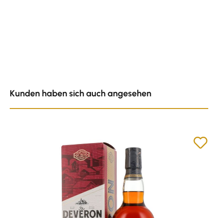
Produktgalerie überspringen
Kunden haben sich auch angesehen