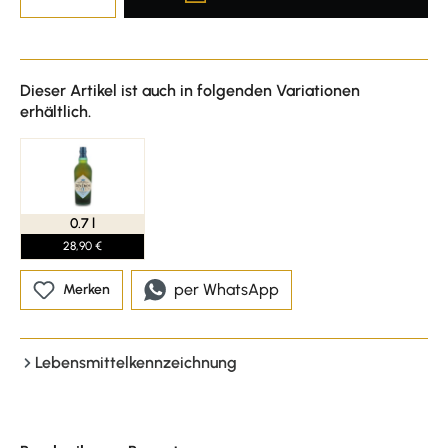
Dieser Artikel ist auch in folgenden Variationen
erhältlich.
0.7 l
28,90 €
per WhatsApp
Merken
Lebensmittelkennzeichnung