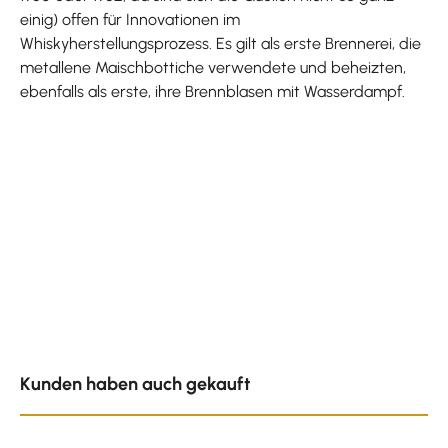
einig) offen für Innovationen im
Whiskyherstellungsprozess. Es gilt als erste Brennerei, die
metallene Maischbottiche verwendete und beheizten,
ebenfalls als erste, ihre Brennblasen mit Wasserdampf.
Produktgalerie überspringen
Kunden haben auch gekauft