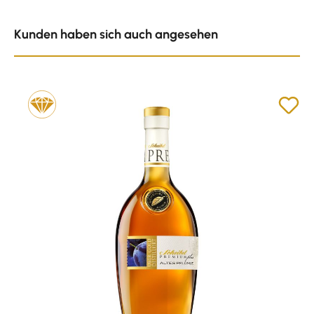
Produktgalerie überspringen
Kunden haben sich auch angesehen