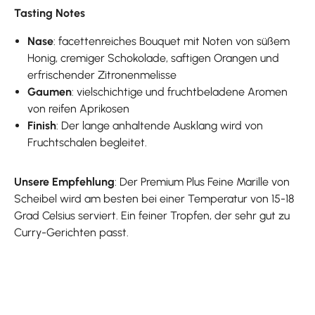
Tasting Notes
Nase
: facettenreiches Bouquet mit Noten von süßem
Honig, cremiger Schokolade, saftigen Orangen und
erfrischender Zitronenmelisse
Gaumen
: vielschichtige und fruchtbeladene Aromen
von reifen Aprikosen
Finish
: Der lange anhaltende Ausklang wird von
Fruchtschalen begleitet.
Unsere Empfehlung
: Der Premium Plus Feine Marille von
Scheibel wird am besten bei einer Temperatur von 15-18
Grad Celsius serviert. Ein feiner Tropfen, der sehr gut zu
Curry-Gerichten passt.