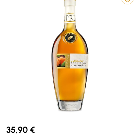
35,90 €