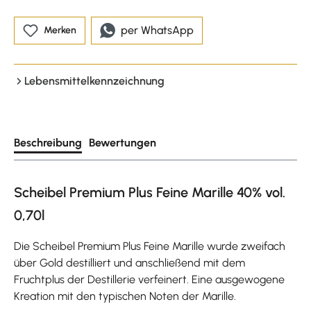
per WhatsApp
Merken
Lebensmittelkennzeichnung
Beschreibung
Bewertungen
Scheibel Premium Plus Feine Marille 40% vol.
0,70l
Die Scheibel Premium Plus Feine Marille wurde zweifach
über Gold destilliert und anschließend mit dem
Fruchtplus der Destillerie verfeinert. Eine ausgewogene
Kreation mit den typischen Noten der Marille.