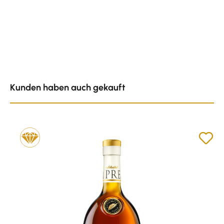
Produktgalerie überspringen
Kunden haben auch gekauft