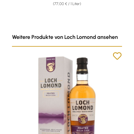
(77,00 € / 1 Liter)
Produktgalerie überspringen
Weitere Produkte von Loch Lomond ansehen