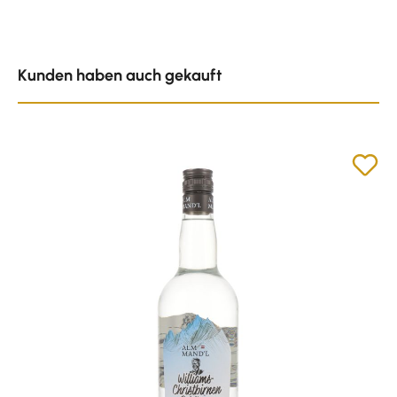
Produktgalerie überspringen
Kunden haben auch gekauft