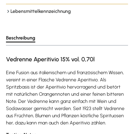
Lebensmittelkennzeichnung
Beschreibung
Vedrenne Aperitivio 15% vol. 0,70l
Eine Fusion aus italienischem und französischem Wissen,
vereint in einer Flasche Vedrenne Aperitivio. Als
Spritzbasis ist der Aperitivio hervorragend und betört
mit natürlichen Orangennoten und einer feinen bitteren
Note. Der Vedrenne kann ganz einfach mit Wein und
Sodawasser gemischt werden. Seit 1923 stellt Vedrenne
aus Früchten, Blumen und Pflanzen köstliche Spirituosen
her, dazu kann man auch den Aperitivio zählen.