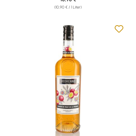
(10,90 € / 1 Liter)