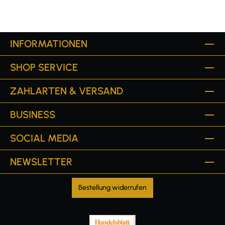
INFORMATIONEN
SHOP SERVICE
ZAHLARTEN & VERSAND
BUSINESS
SOCIAL MEDIA
NEWSLETTER
Bestellung widerrufen