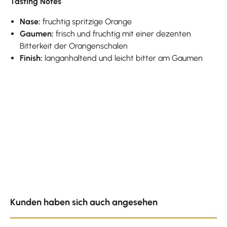
Tasting Notes
Nase:
fruchtig spritzige Orange
Gaumen:
frisch und fruchtig mit einer dezenten
Bitterkeit der Orangenschalen
Finish:
langanhaltend und leicht bitter am Gaumen
Produktgalerie überspringen
Kunden haben sich auch angesehen