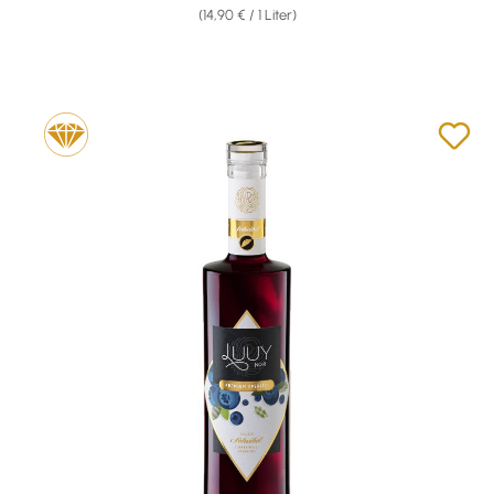
(14,90 € / 1 Liter)