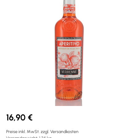
16,90 €
Preise inkl. MwSt. zzgl. Versandkosten