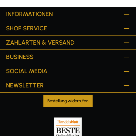
INFORMATIONEN
SHOP SERVICE
ZAHLARTEN & VERSAND
BUSINESS
SOCIAL MEDIA
NEWSLETTER
Bestellung widerrufen