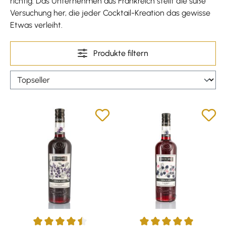
richtig. Das Unternehmen aus Frankreich stellt die süße
Versuchung her, die jeder Cocktail-Kreation das gewisse
Etwas verleiht.
Produkte filtern