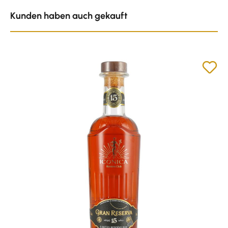
Produktgalerie überspringen
Kunden haben auch gekauft