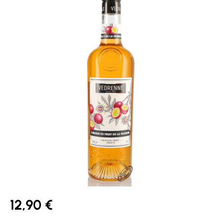
12,90 €