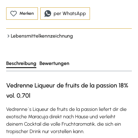
per WhatsApp
Merken
Lebensmittelkennzeichnung
Beschreibung
Bewertungen
Vedrenne Liqueur de fruits de la passion 18%
vol. 0,70l
Vedrenne´s Liqueur de fruits de la passion liefert dir die
exotische Maracuja direkt nach Hause und verleiht
deinem Cocktail die volle Fruchtaromatik, die sich ein
tropischer Drink nur vorstellen kann.