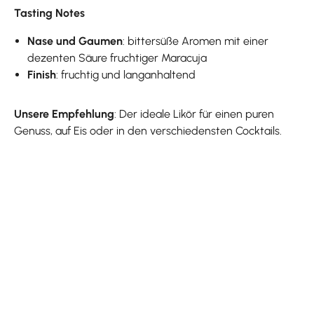
Tasting Notes
Nase und Gaumen
: bittersüße Aromen mit einer
dezenten Säure fruchtiger Maracuja
Finish
: fruchtig und langanhaltend
Unsere Empfehlung
: Der ideale Likör für einen puren
Genuss, auf Eis oder in den verschiedensten Cocktails.