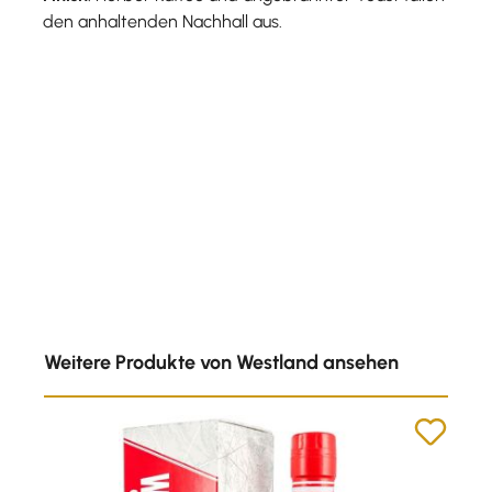
den anhaltenden Nachhall aus.
Produktgalerie überspringen
Weitere Produkte von Westland ansehen