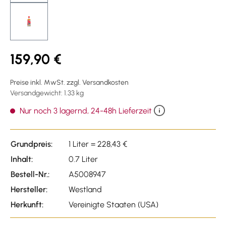
159,90 €
Preise inkl. MwSt. zzgl. Versandkosten
Versandgewicht: 1.33 kg
Nur noch 3 lagernd, 24-48h Lieferzeit
Grundpreis:
1 Liter = 228,43 €
Inhalt:
0.7 Liter
Bestell-Nr.:
A5008947
Hersteller:
Westland
Herkunft:
Vereinigte Staaten (USA)