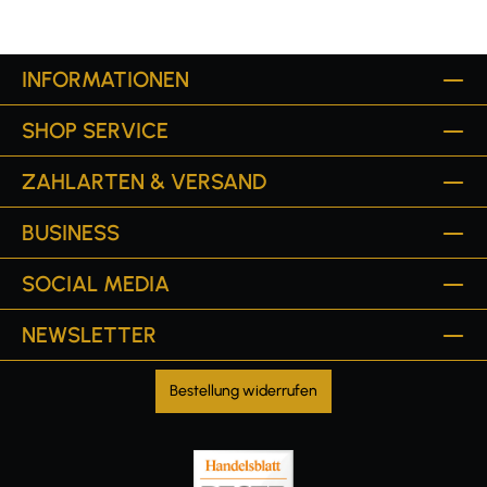
INFORMATIONEN
SHOP SERVICE
ZAHLARTEN & VERSAND
BUSINESS
SOCIAL MEDIA
NEWSLETTER
Bestellung widerrufen