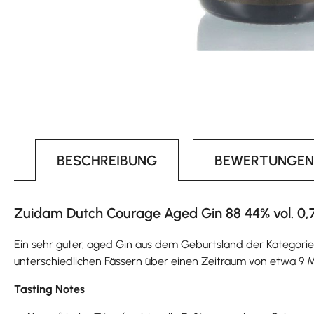
BESCHREIBUNG
BEWERTUNGEN
Zuidam Dutch Courage Aged Gin 88 44% vol. 0,
Ein sehr guter, aged Gin aus dem Geburtsland der Kategorie G
unterschiedlichen Fässern über einen Zeitraum von etwa 9 M
Tasting Notes