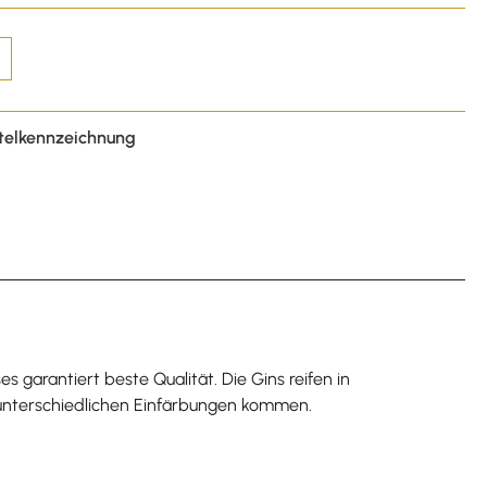
telkennzeichnung
 garantiert beste Qualität. Die Gins reifen in
 unterschiedlichen Einfärbungen kommen.