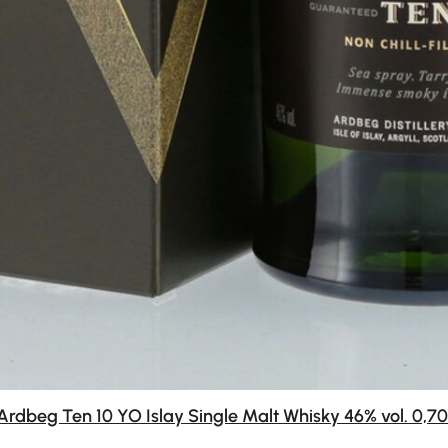
Ardbeg Ten 10 YO Islay Single Malt Whisky 46% vol. 0,70