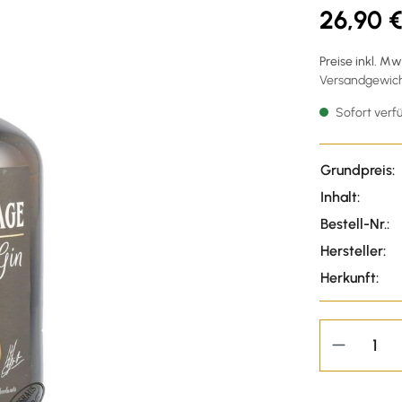
26,90 
Preise inkl. M
Versandgewicht
Sofort verfü
Grundpreis:
Inhalt:
Bestell-Nr.:
Hersteller:
Herkunft: