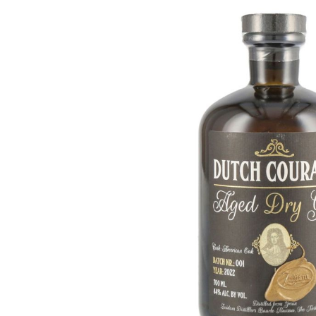
Bildergalerie überspringen