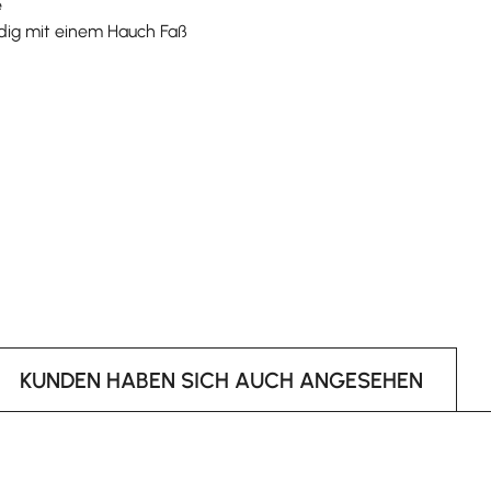
e
idig mit einem Hauch Faß
KUNDEN HABEN SICH AUCH ANGESEHEN