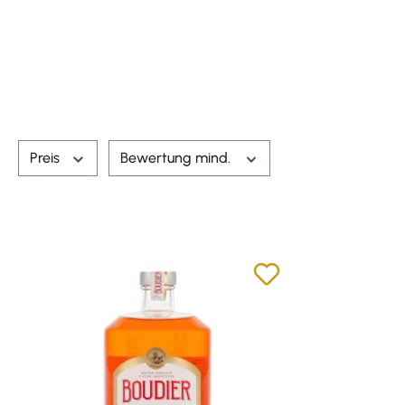
Preis
Bewertung mind.