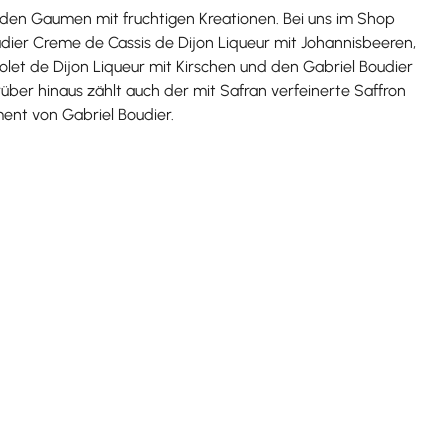
den Gaumen mit fruchtigen Kreationen. Bei uns im Shop
udier Creme de Cassis de Dijon Liqueur mit Johannisbeeren,
olet de Dijon Liqueur mit Kirschen und den Gabriel Boudier
über hinaus zählt auch der mit Safran verfeinerte Saffron
ment von Gabriel Boudier.