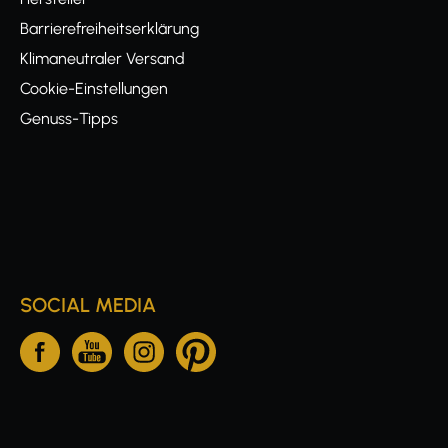
Barrierefreiheitserklärung
Klimaneutraler Versand
Cookie-Einstellungen
Genuss-Tipps
SOCIAL MEDIA