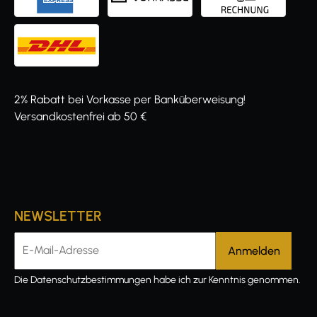
2% Rabatt bei Vorkasse per Banküberweisung!
Versandkostenfrei ab 50 €
NEWSLETTER
E-Mail-Adresse
Die
Datenschutzbestimmungen
habe ich zur Kenntnis genommen.