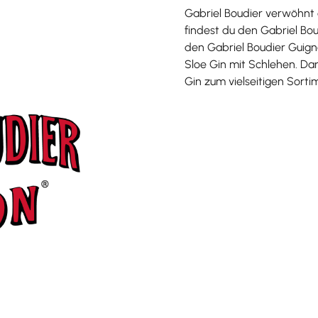
Gabriel Boudier verwöhnt 
findest du den Gabriel Bo
den Gabriel Boudier Guign
Sloe Gin mit Schlehen. Dar
Gin zum vielseitigen Sorti