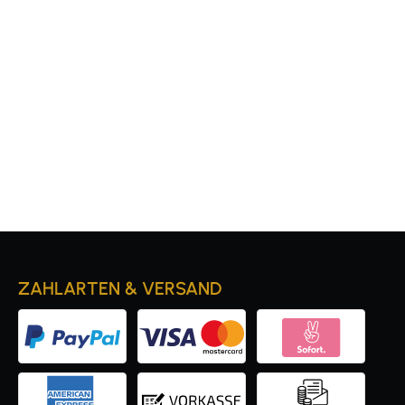
ZAHLARTEN & VERSAND