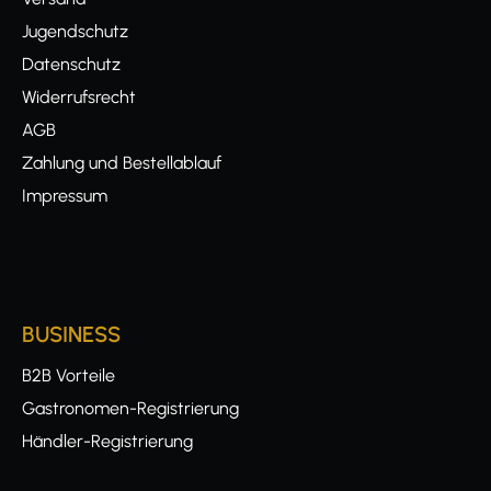
Jugendschutz
Datenschutz
Widerrufsrecht
AGB
Zahlung und Bestellablauf
Impressum
BUSINESS
B2B Vorteile
Gastronomen-Registrierung
Händler-Registrierung