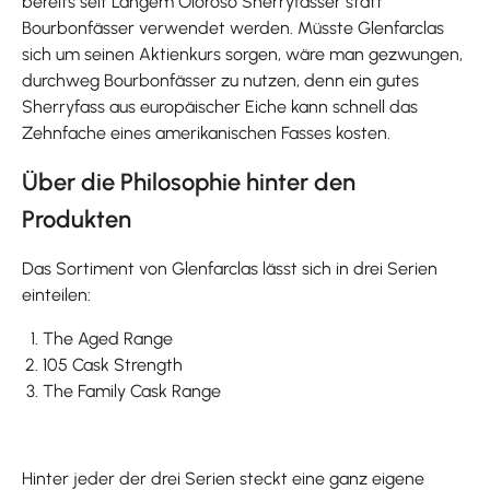
bereits seit Langem Oloroso Sherryfässer statt
Bourbonfässer verwendet werden. Müsste Glenfarclas
sich um seinen Aktienkurs sorgen, wäre man gezwungen,
durchweg Bourbonfässer zu nutzen, denn ein gutes
Sherryfass aus europäischer Eiche kann schnell das
Zehnfache eines amerikanischen Fasses kosten.
Über die Philosophie hinter den
Produkten
Das Sortiment von Glenfarclas lässt sich in drei Serien
einteilen:
The Aged Range
105 Cask Strength
The Family Cask Range
Hinter jeder der drei Serien steckt eine ganz eigene