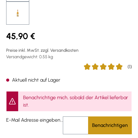
45,90 €
Preise inkl. MwSt. zzgl. Versandkosten
Versandgewicht: 0.55 kg
(1)
Durchschnittliche Bewer
Aktuell nicht auf Lager
Benachrichtige mich, sobald der Artikel lieferbar
ist.
E-Mail Adresse eingeben...
Benachrichtigen