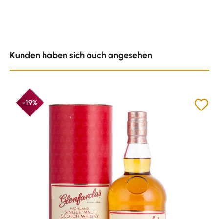
Produktgalerie überspringen
Kunden haben sich auch angesehen
-19%