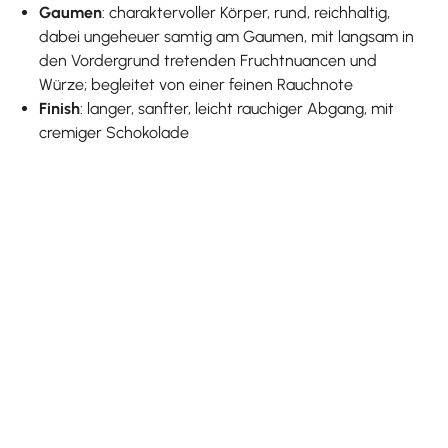
Gaumen
: charaktervoller Körper, rund, reichhaltig,
dabei ungeheuer samtig am Gaumen, mit langsam in
den Vordergrund tretenden Fruchtnuancen und
Würze; begleitet von einer feinen Rauchnote
Finish
: langer, sanfter, leicht rauchiger Abgang, mit
cremiger Schokolade