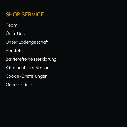
SHOP SERVICE
Team
Über Uns
Unser Ladengeschäft
Hersteller
Barrierefreiheitserklärung
Klimaneutraler Versand
Cookie-Einstellungen
Genuss-Tipps