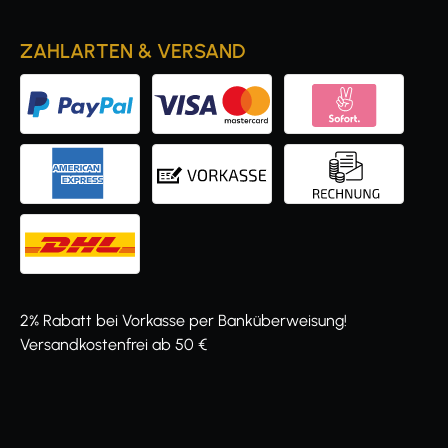
ZAHLARTEN & VERSAND
2% Rabatt bei Vorkasse per Banküberweisung!
Versandkostenfrei ab 50 €