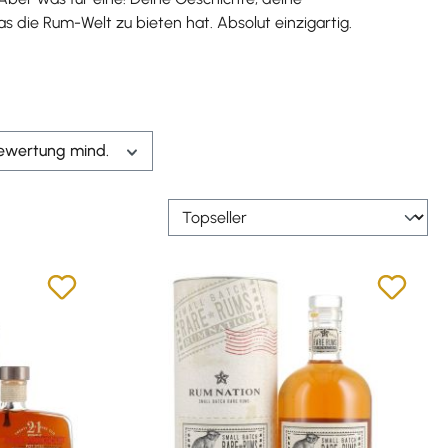
die Rum-Welt zu bieten hat. Absolut einzigartig.
ewertung mind.