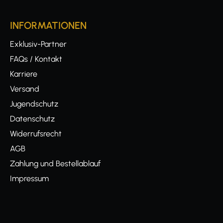
INFORMATIONEN
Exklusiv-Partner
FAQs / Kontakt
Karriere
Versand
Jugendschutz
Datenschutz
Widerrufsrecht
AGB
Zahlung und Bestellablauf
Impressum