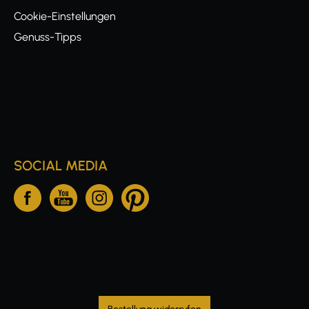
Cookie-Einstellungen
Genuss-Tipps
SOCIAL MEDIA