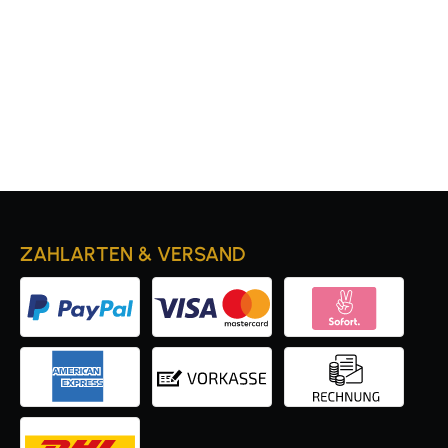
ZAHLARTEN & VERSAND