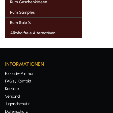
Rum Geschenkideen
Rum Samples
Rum Sale %
Alkoholfreie Alternativen
INFORMATIONEN
Exklusiv-Partner
FAQs / Kontakt
Karriere
Versand
Jugendschutz
Datenschutz