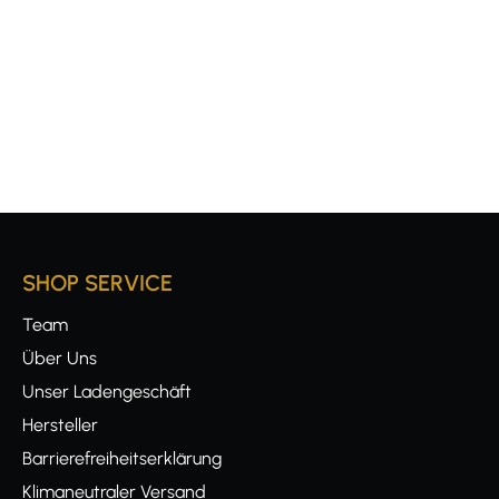
SHOP SERVICE
Team
Über Uns
Unser Ladengeschäft
Hersteller
Barrierefreiheitserklärung
Klimaneutraler Versand