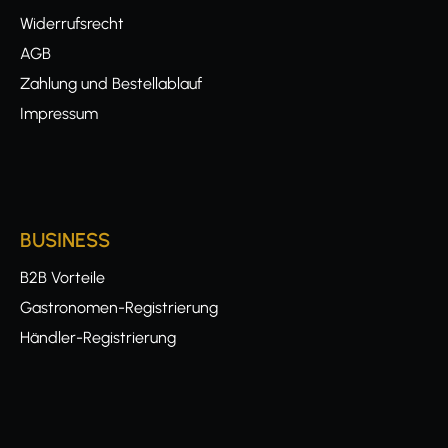
Widerrufsrecht
AGB
Zahlung und Bestellablauf
Impressum
BUSINESS
B2B Vorteile
Gastronomen-Registrierung
Händler-Registrierung