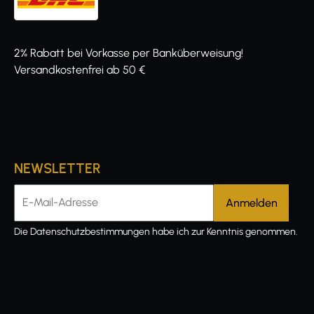
2% Rabatt bei Vorkasse per Banküberweisung!
Versandkostenfrei ab 50 €
NEWSLETTER
E-Mail-Adresse
Die
Datenschutzbestimmungen
habe ich zur Kenntnis genommen.