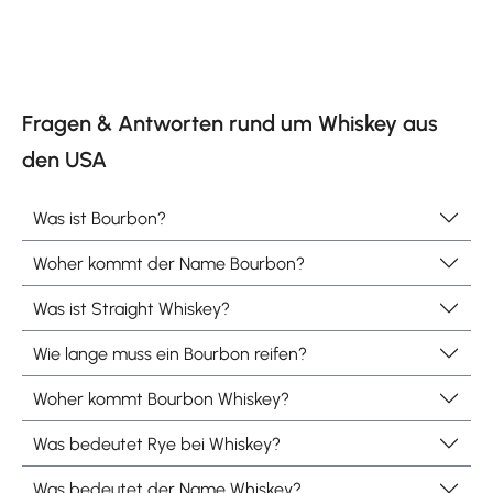
Fragen & Antworten rund um Whiskey aus
den USA
Was ist Bourbon?
Woher kommt der Name Bourbon?
Was ist Straight Whiskey?
Wie lange muss ein Bourbon reifen?
Woher kommt Bourbon Whiskey?
Was bedeutet Rye bei Whiskey?
Was bedeutet der Name Whiskey?