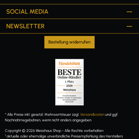
SOCIAL MEDIA
NEWSLETTER
Bestellung widerrufen
* Alle Preise inkl. gesetzl. Mehrwertsteuer zzgl.
Versandkosten
und ggf.
Nachnahmegebühren, wenn nicht anders angegeben.
Copyright © 2026 Weisshaus Shop - Alle Rechte vorbehalten
1
aktuelle oder ehemalige unverbindliche Preisempfehlung des Herstellers