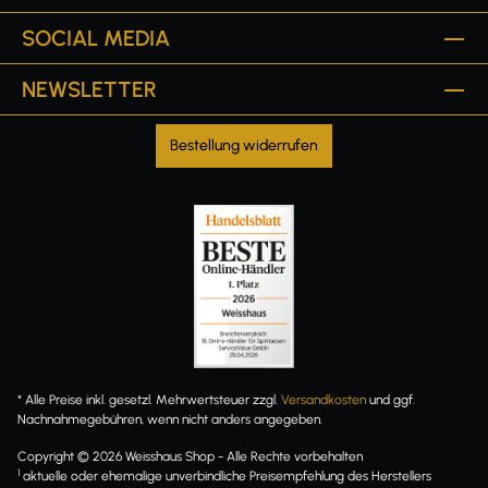
SOCIAL MEDIA
NEWSLETTER
Bestellung widerrufen
* Alle Preise inkl. gesetzl. Mehrwertsteuer zzgl.
Versandkosten
und ggf.
Nachnahmegebühren, wenn nicht anders angegeben.
Copyright © 2026 Weisshaus Shop - Alle Rechte vorbehalten
1
aktuelle oder ehemalige unverbindliche Preisempfehlung des Herstellers