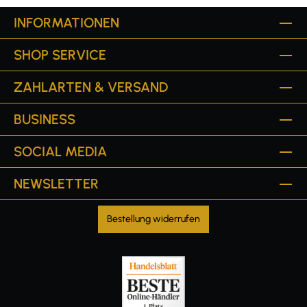
INFORMATIONEN
SHOP SERVICE
ZAHLARTEN & VERSAND
BUSINESS
SOCIAL MEDIA
NEWSLETTER
Bestellung widerrufen