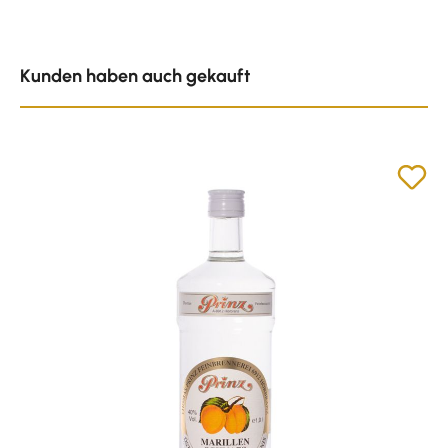
Produktgalerie überspringen
Kunden haben auch gekauft