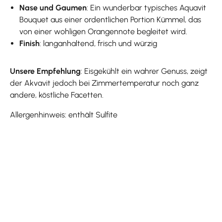
Nase und Gaumen
: Ein wunderbar typisches Aquavit
Bouquet aus einer ordentlichen Portion Kümmel, das
von einer wohligen Orangennote begleitet wird.
Finish
: langanhaltend, frisch und würzig
Unsere Empfehlung
: Eisgekühlt ein wahrer Genuss, zeigt
der Akvavit jedoch bei Zimmertemperatur noch ganz
andere, köstliche Facetten.
Allergenhinweis: enthält Sulfite