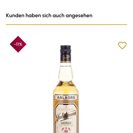
Produktgalerie überspringen
Kunden haben sich auch angesehen
-11%