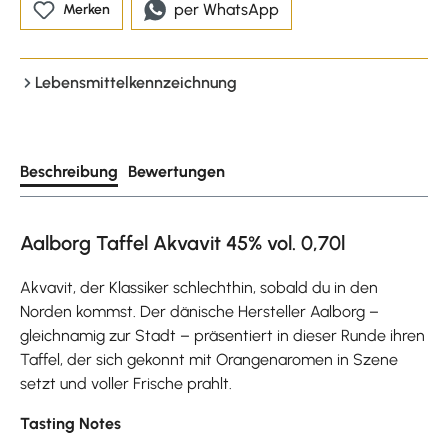
per WhatsApp
Merken
Lebensmittelkennzeichnung
Beschreibung
Bewertungen
Aalborg Taffel Akvavit 45% vol. 0,70l
Akvavit, der Klassiker schlechthin, sobald du in den
Norden kommst. Der dänische Hersteller Aalborg –
gleichnamig zur Stadt – präsentiert in dieser Runde ihren
Taffel, der sich gekonnt mit Orangenaromen in Szene
setzt und voller Frische prahlt.
Tasting Notes