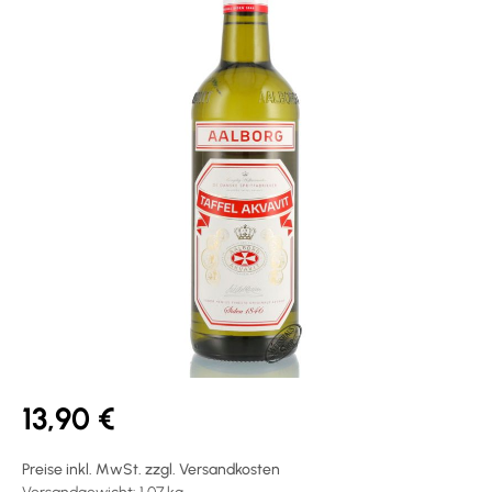
13,90 €
Preise inkl. MwSt. zzgl. Versandkosten