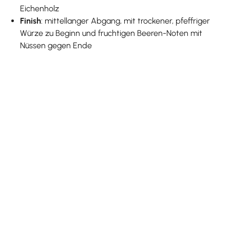
Eichenholz
Finish
: mittellanger Abgang, mit trockener, pfeffriger
Würze zu Beginn und fruchtigen Beeren-Noten mit
Nüssen gegen Ende
Produktgalerie überspringen