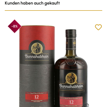
Kunden haben auch gekauft
-8%