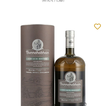
(49,90 € / 1 Liter)