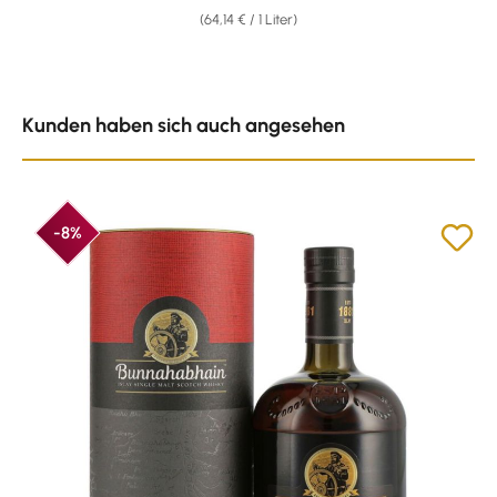
(64,14 € / 1 Liter)
Produktgalerie überspringen
Kunden haben sich auch angesehen
-8%