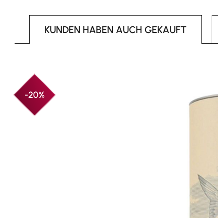
KUNDEN HABEN AUCH GEKAUFT
Produktgalerie überspringen
-20%