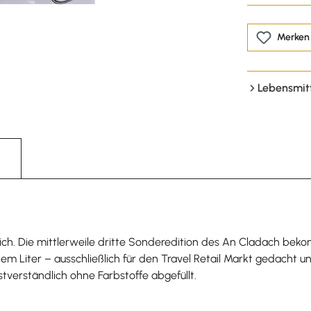
Merken
Lebensmit
ich. Die mittlerweile dritte Sonderedition des An Cladach bek
 Liter – ausschließlich für den Travel Retail Markt gedacht und w
stverständlich ohne Farbstoffe abgefüllt.