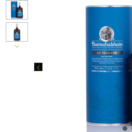
Bildergalerie überspringen