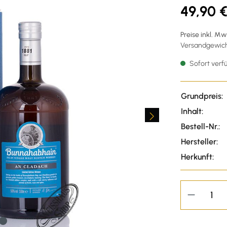
49,90 
Preise inkl. M
Versandgewich
Sofort verfü
Grundpreis:
Inhalt:
Bestell-Nr.:
Hersteller:
Herkunft: