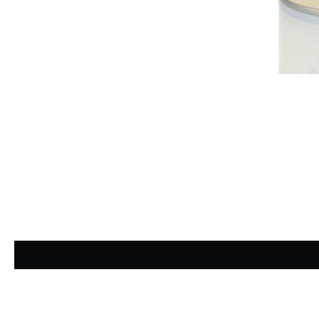
Durchschnittliche Bewertung von 4.88 von 5 Sternen