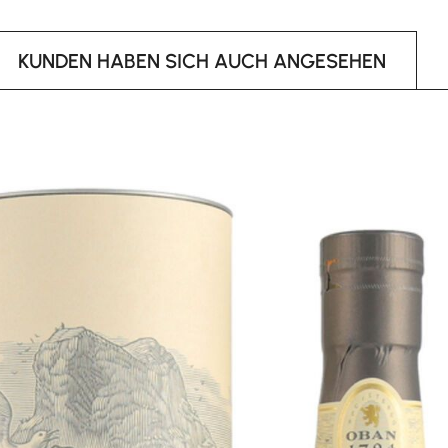
KUNDEN HABEN SICH AUCH ANGESEHEN