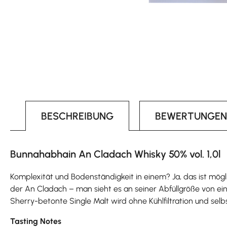
BESCHREIBUNG
BEWERTUNGEN
Bunnahabhain An Cladach Whisky 50% vol. 1,0l
Komplexität und Bodenständigkeit in einem? Ja, das ist mögl
der An Cladach – man sieht es an seiner Abfüllgröße von einem
Sherry-betonte Single Malt wird ohne Kühlfiltration und selb
Tasting Notes