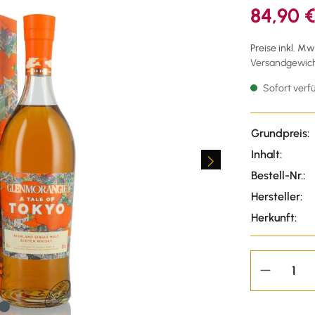
84,90 
Preise inkl. M
Versandgewicht
Sofort verfü
Grundpreis:
Inhalt:
Bestell-Nr.:
Hersteller:
Herkunft: