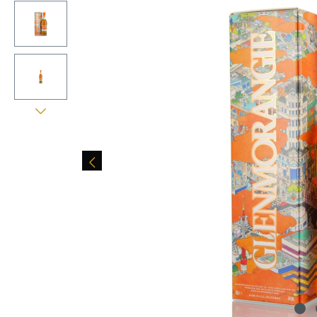
Bildergalerie überspringen