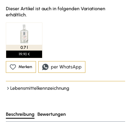
Dieser Artikel ist auch in folgenden Variationen
erhältlich.
0.7 l
119,90 €
per WhatsApp
Merken
Lebensmittelkennzeichnung
Beschreibung
Bewertungen