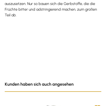
auszusetzen. Nur so bauen sich die Gerbstoffe, die die
Früchte bitter und adstringierend machen, zum großen
Teil ab.
Produktgalerie überspringen
Kunden haben sich auch angesehen