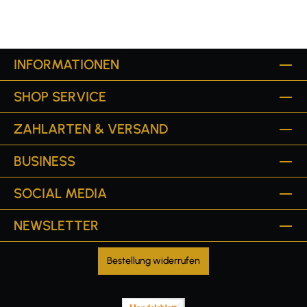
INFORMATIONEN
SHOP SERVICE
ZAHLARTEN & VERSAND
BUSINESS
SOCIAL MEDIA
NEWSLETTER
Bestellung widerrufen