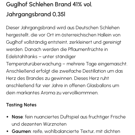
Guglhof Schlehen Brand 41% vol.
Jahrgangsbrand 0,35l
Dieser Jahrgangsbrand wird aus Deutschen Schlehen
hergestellt, die vor Ort im österreichischen Hallein von
Guglhof vollständig entsteint, zerkleinert und gereinigt
werden. Danach werden die Pflaumenfrüchte in
Edelstahltanks – unter ständiger
Temperaturüberwachung – mehrere Tage eingemaischt.
Anschließend erfolgt die zweifache Destillation um das
Herz des Brandes zu gewinnen. Dieses Herz ruht
anschließend für vier Jahre in offenen Glasballons um
dein markantes Aroma zu vervollkommnen.
Tasting Notes
Nase
: fein nuanciertes Duftspiel aus fruchtiger Frische
und dezenten Würznoten
Gaumen
: reife, wohlbalancierte Textur, mit dichten