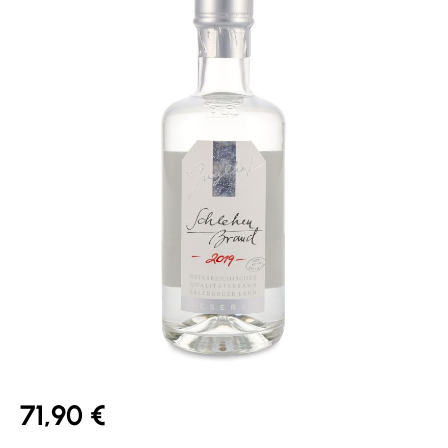
71,90 €