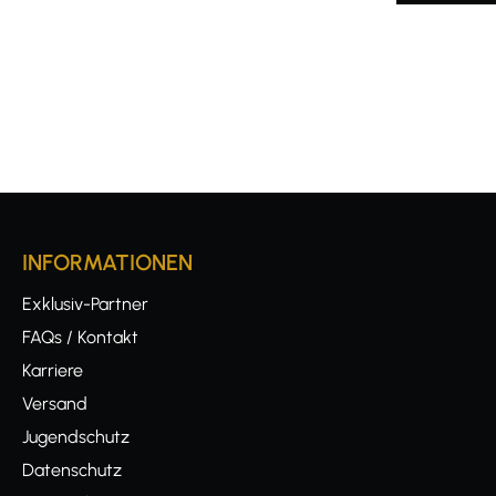
INFORMATIONEN
Exklusiv-Partner
FAQs / Kontakt
Karriere
Versand
Jugendschutz
Datenschutz