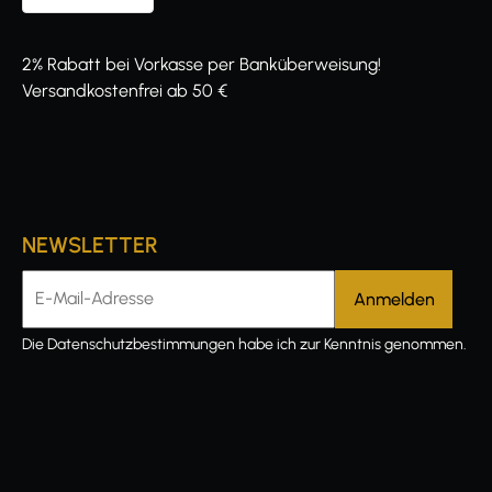
2% Rabatt bei Vorkasse per Banküberweisung!
Versandkostenfrei ab 50 €
NEWSLETTER
E-Mail-Adresse
Die
Datenschutzbestimmungen
habe ich zur Kenntnis genommen.