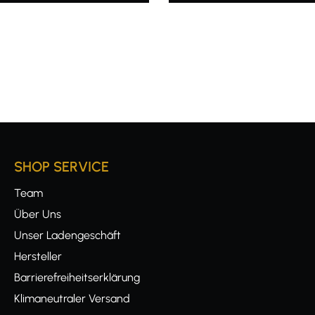
SHOP SERVICE
Team
Über Uns
Unser Ladengeschäft
Hersteller
Barrierefreiheitserklärung
Klimaneutraler Versand