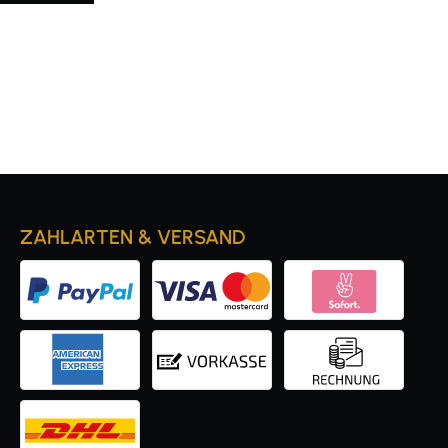
ZAHLARTEN & VERSAND