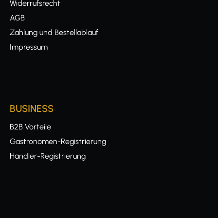
Widerrufsrecht
AGB
Zahlung und Bestellablauf
Impressum
BUSINESS
B2B Vorteile
Gastronomen-Registrierung
Händler-Registrierung