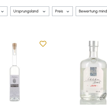
Ursprungsland
Preis
Bewertung mind