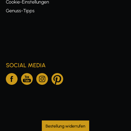
Cookie-Einstellungen
Genuss-Tipps
SOCIAL MEDIA
Bestellung widerrufen