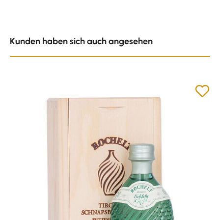
Produktgalerie überspringen
Kunden haben sich auch angesehen