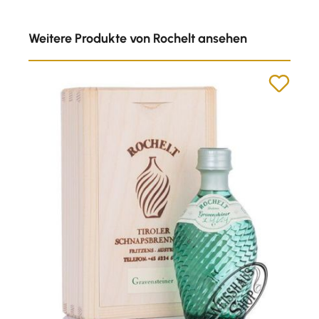
Produktgalerie überspringen
Weitere Produkte von Rochelt ansehen