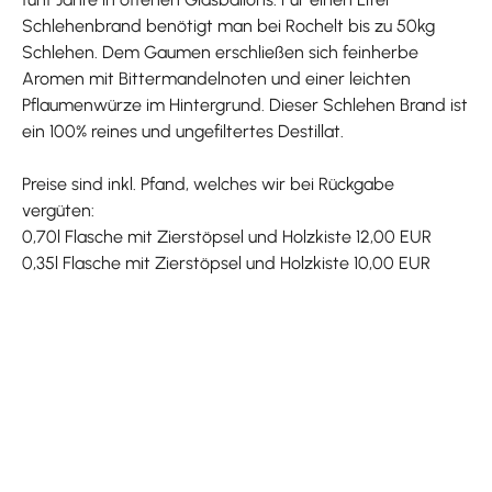
Schlehenbrand benötigt man bei Rochelt bis zu 50kg
Schlehen. Dem Gaumen erschließen sich feinherbe
Aromen mit Bittermandelnoten und einer leichten
Pflaumenwürze im Hintergrund. Dieser Schlehen Brand ist
ein 100% reines und ungefiltertes Destillat.
Preise sind inkl. Pfand, welches wir bei Rückgabe
vergüten:
0,70l Flasche mit Zierstöpsel und Holzkiste 12,00 EUR
0,35l Flasche mit Zierstöpsel und Holzkiste 10,00 EUR