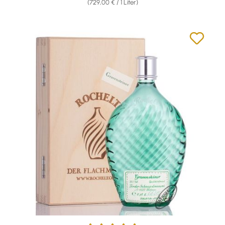
(729,00 € / 1 Liter)