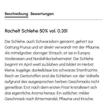
Beschreibung
Bewertungen
Rochelt Schlehe 50% vol. 0,35l
Die Schlehe, auch Schwarzdorn genannt, gehört zur
Gattung Prunus und ist direkt verwandt mit der Pflaume.
Als mittelgroßer, dorniger Strauch, ist sie in Europa,
Vorderasien und Nordafrika beheimatet. Die Schlehe
beginnt im April weiß zu blühen und bildet im Herbst
kleine, kugelige, dunkelblaue bis schwarze Steinfrüchte.
Reich an Gerbstoffen sind die Schlehen vor der Vollreife
aufgrund des ausgesprochen herben Geschmacks nicht
genießbar. Erst nach dem ersten Frost kristallisiert sich
das eigentliche Aroma heraus: Ein süßlicher, milder
Geschmack nach Bittermandel, Pflaume und Kirsche.