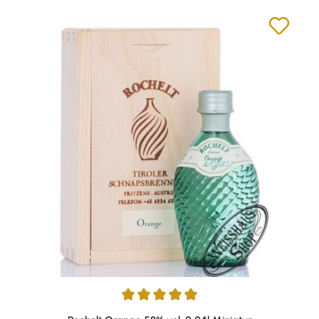
Durchschnittliche Bewertung von 5 von 5 Sternen