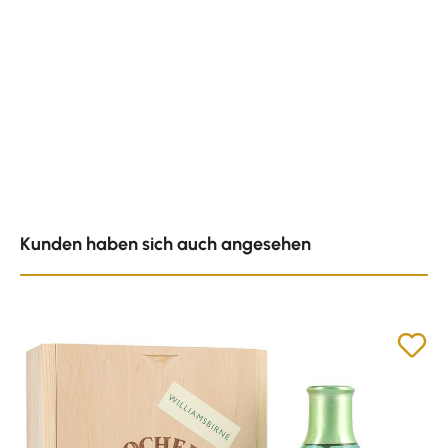
Produktgalerie überspringen
Kunden haben sich auch angesehen