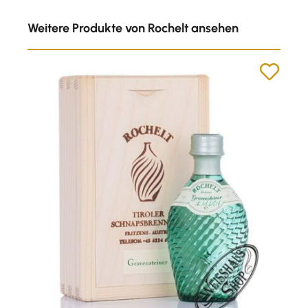
Produktgalerie überspringen
Weitere Produkte von Rochelt ansehen