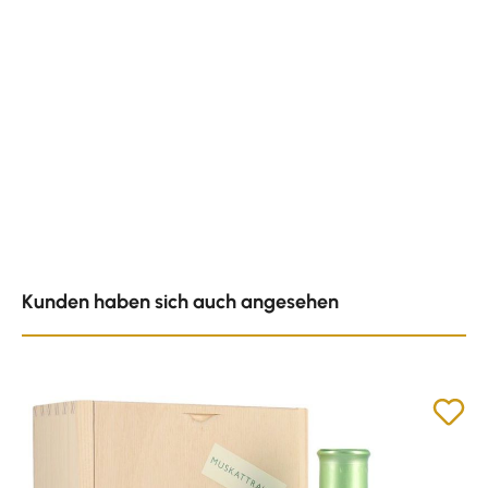
Produktgalerie überspringen
Kunden haben sich auch angesehen