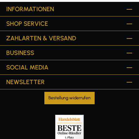
INFORMATIONEN
SHOP SERVICE
ZAHLARTEN & VERSAND
BUSINESS
SOCIAL MEDIA
NEWSLETTER
Bestellung widerrufen