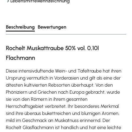
Lebensmittelkennzeichnung
Beschreibung
Bewertungen
Rochelt Muskattraube 50% vol. 0,10l
Flachmann
Diese intensivduftende Wein- und Tafeltraube hat ihren
Ursprung vermutlich in Vorderasien und gilt als eine der
ältesten kultivierten Rebsorten überhaupt. Von den
Phöniziern und Griechen nach Europa gebracht, wurde
sie von den Römern in ihrem gesamten
Herrschaftsgebiet verbreitet. Ihr besonderes Merkmal
sind ihre überaus bukettreichen und blumigen Aromen,
mild im Geschmack an Muskatnuss erinnernd. Der
Rochelt Glasflachmann ist handlich und hat eine leichte