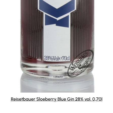
Reisetbauer Sloeberry Blue Gin 28% vol. 0,70l