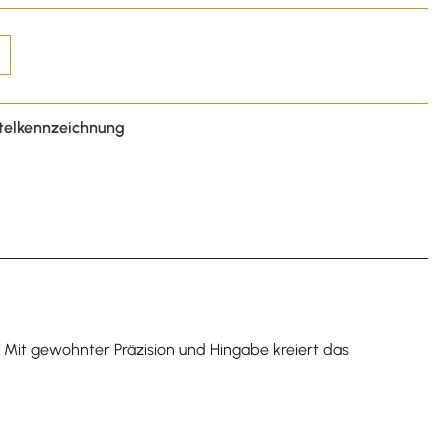
telkennzeichnung
. Mit gewohnter Präzision und Hingabe kreiert das