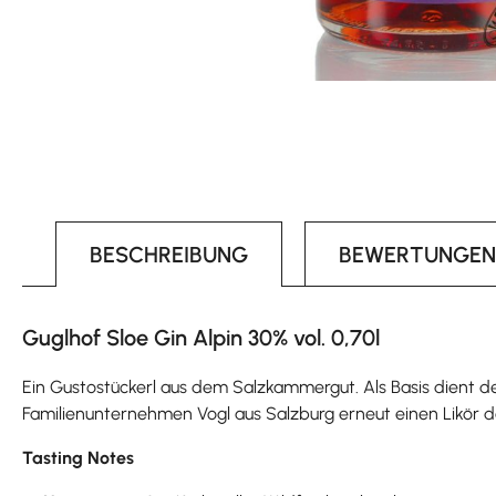
BESCHREIBUNG
BEWERTUNGEN
Guglhof Sloe Gin Alpin 30% vol. 0,70l
Ein Gustostückerl aus dem Salzkammergut. Als Basis dient de
Familienunternehmen Vogl aus Salzburg erneut einen Likör d
Tasting Notes