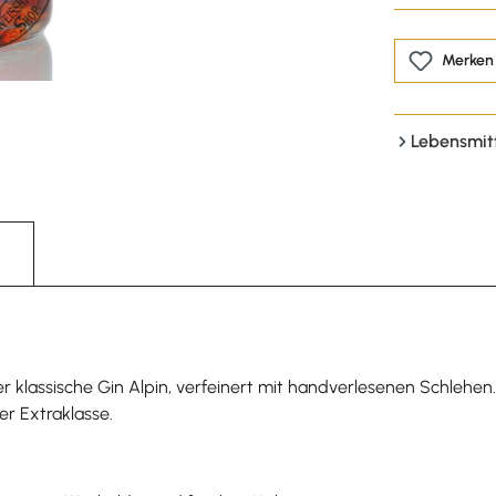
Merken
Lebensmit
r klassische Gin Alpin, verfeinert mit handverlesenen Schlehen
er Extraklasse.