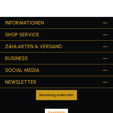
INFORMATIONEN
SHOP SERVICE
ZAHLARTEN & VERSAND
BUSINESS
SOCIAL MEDIA
NEWSLETTER
Bestellung widerrufen