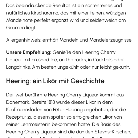
Das beeindruckende Resultat ist ein sortenreines und
natürliches Kirscharoma, das mit einer feinen, würzigen
Mandelnote perfekt ergänzt wird und seidenweich am
Gaumen liegt.
Allergenhinweis: enthält Mandeln und Mandelerzeugnisse
Unsere Empfehlung:
Genieße den Heering Cherry
Liqueur mit crushed Ice, on the rocks, in Cocktails oder
Longdrinks. Am besten ungekühlt oder nur leicht gekühlt.
Heering: ein Likör mit Geschichte
Der weltberühmte Heering Cherry Liqueur kommt aus
Dänemark. Bereits 1818 wurde dieser Likör in dem
Kaufmannsladen von Peter Heering angeboten, der die
Rezeptur zu diesem später so erfolgreichen Likör von
seiner Lehrmeisterin bekommen hatte. Die Basis des
Heering Cherry Liqueur sind die dunklen Stevns-Kirschen,