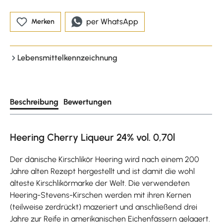
per WhatsApp
Merken
Lebensmittelkennzeichnung
Beschreibung
Bewertungen
Heering Cherry Liqueur 24% vol. 0,70l
Der dänische Kirschlikör Heering wird nach einem 200
Jahre alten Rezept hergestellt und ist damit die wohl
älteste Kirschlikörmarke der Welt. Die verwendeten
Heering-Stevens-Kirschen werden mit ihren Kernen
(teilweise zerdrückt) mazeriert und anschließend drei
Jahre zur Reife in amerikanischen Eichenfässern gelagert.