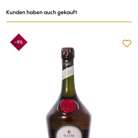
Produktgalerie überspringen
Kunden haben auch gekauft
-9%