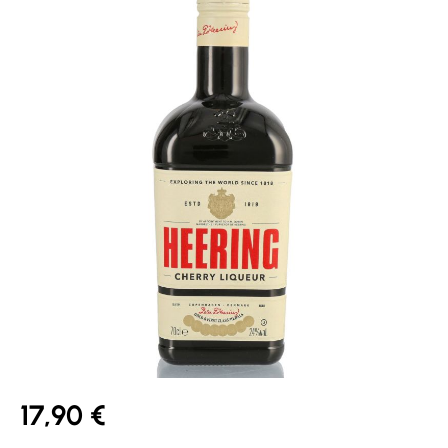
17,90 €