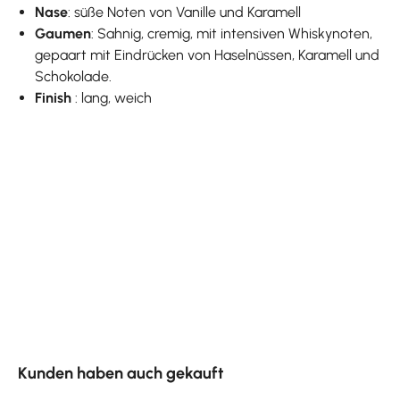
Nase
: süße Noten von Vanille und Karamell
Gaumen
: Sahnig, cremig, mit intensiven Whiskynoten,
gepaart mit Eindrücken von Haselnüssen, Karamell und
Schokolade.
Finish
: lang, weich
Produktgalerie überspringen
Kunden haben auch gekauft