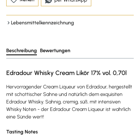
Lebensmittelkennzeichnung
Beschreibung
Bewertungen
Edradour Whisky Cream Likör 17% vol. 0,70l
Hervorragender Cream Liqueur von Edradour, hergestellt
mit schottischer Sahne und natürlich dem exquisiten
Edradour Whisky. Sahnig, cremig, süß, mit intensiven
Whisky Noten - der Edradour Cream Liqueur ist wahrlich
eine Sünde wert!
Tasting Notes