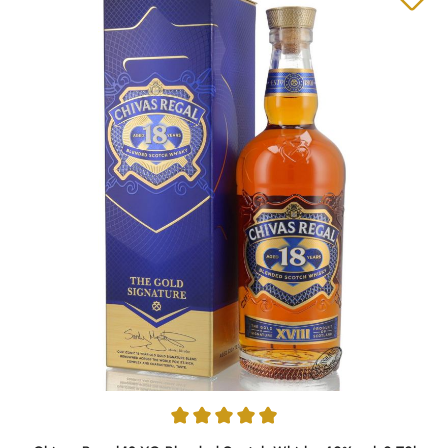
Durchschnittliche Bewertung von 4.88 von 5 Sternen