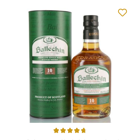
Durchschnittliche Bewertung von 4.69 von 5 Sternen