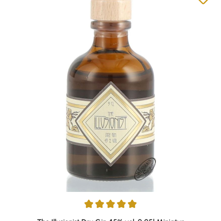
Durchschnittliche Bewertung von 5 von 5 Sternen