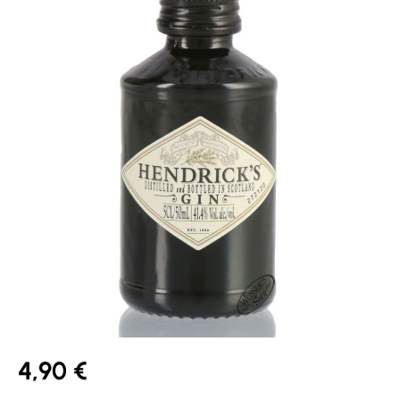
4,90 €