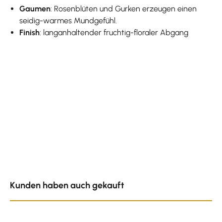
Gaumen
: Rosenblüten und Gurken erzeugen einen
seidig-warmes Mundgefühl.
Finish
: langanhaltender fruchtig-floraler Abgang
Produktgalerie überspringen
Kunden haben auch gekauft