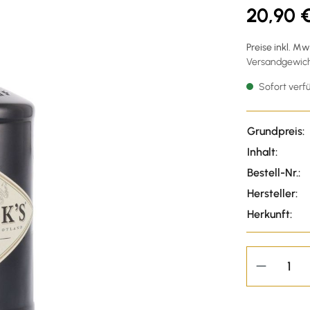
20,90 
Preise inkl. M
Versandgewicht
Sofort verfü
Grundpreis:
Inhalt:
Bestell-Nr.:
Hersteller:
Herkunft: