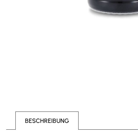
BESCHREIBUNG