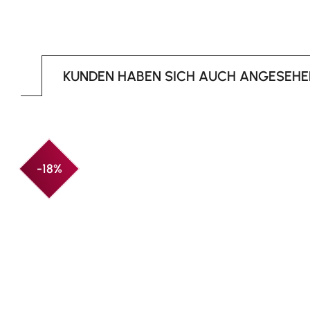
KUNDEN HABEN SICH AUCH ANGESEHE
Produktgalerie überspringen
-18%